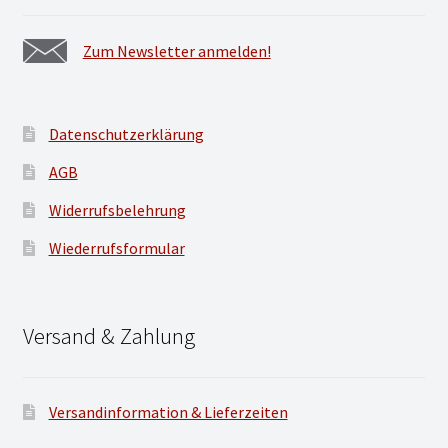
Zum Newsletter anmelden!
Datenschutzerklärung
AGB
Widerrufsbelehrung
Wiederrufsformular
Versand & Zahlung
Versandinformation & Lieferzeiten