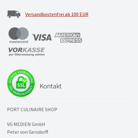
Versandkostenfrei ab 100 EUR
Kontakt
PORT CULINAIRE SHOP
VG MEDIEN GmbH
Peter von Gersdorff