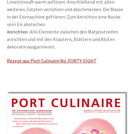
Limettensaft warm auflösen. Anschließend mit allen
weiteren Zutaten verrühren und abschmecken. Die Masse
in der Eismaschine gefrieren. Zum Anrichten eine Nocke
vom Eis abstechen.
Anrichten:
Alle Elemente zwischen den Matjesstreifen
anrichten und mit den Kräutern, Blättern und Blüten
dekorativ ausgarnieren.
Rezept aus Port Culinaire No. FORTY-EIGHT