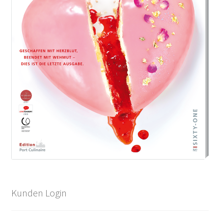
Kunden Login