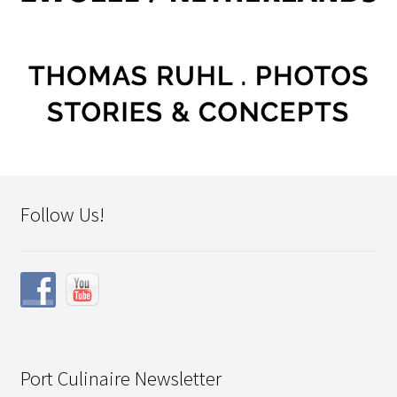
Follow Us!
Port Culinaire Newsletter