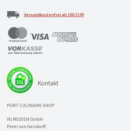
Versandkostenfrei ab 100 EUR
Kontakt
PORT CULINAIRE SHOP
VG MEDIEN GmbH
Peter von Gersdorff