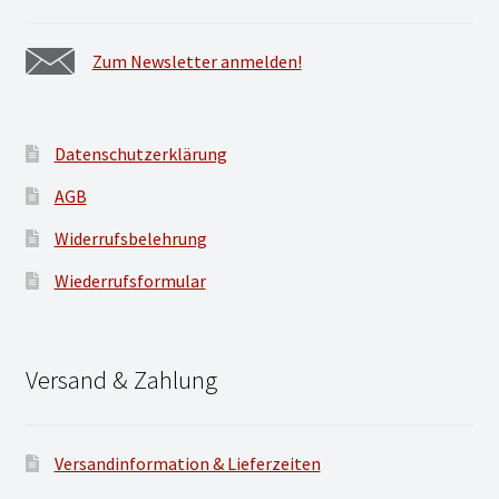
Zum Newsletter anmelden!
Datenschutzerklärung
AGB
Widerrufsbelehrung
Wiederrufsformular
Versand & Zahlung
Versandinformation & Lieferzeiten