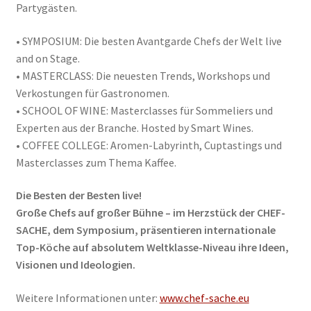
Partygästen.
• SYMPOSIUM: Die besten Avantgarde Chefs der Welt live
and on Stage.
• MASTERCLASS: Die neuesten Trends, Workshops und
Verkostungen für Gastronomen.
• SCHOOL OF WINE: Masterclasses für Sommeliers und
Experten aus der Branche. Hosted by Smart Wines.
• COFFEE COLLEGE: Aromen-Labyrinth, Cuptastings und
Masterclasses zum Thema Kaffee.
Die Besten der Besten live!
Große Chefs auf großer Bühne – im Herzstück der CHEF-
SACHE, dem Symposium, präsentieren internationale
Top-Köche auf absolutem Weltklasse-Niveau ihre Ideen,
Visionen und Ideologien.
Weitere Informationen unter:
www.chef-sache.eu