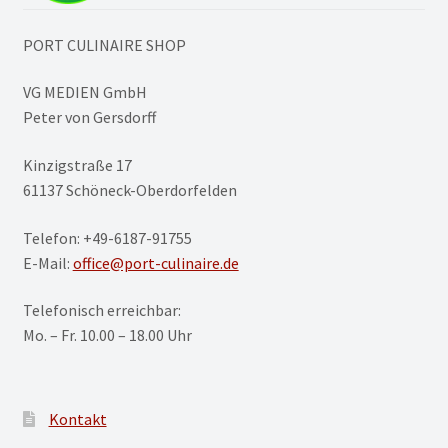
PORT CULINAIRE SHOP
VG MEDIEN GmbH
Peter von Gersdorff
Kinzigstraße 17
61137 Schöneck-Oberdorfelden
Telefon: +49-6187-91755
E-Mail:
office@port-culinaire.de
Telefonisch erreichbar:
Mo. – Fr. 10.00 – 18.00 Uhr
Kontakt