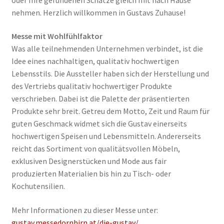
nehmen. Herzlich willkommen in Gustavs Zuhause!
Messe mit Wohlfühlfaktor
Was alle teilnehmenden Unternehmen verbindet, ist die
Idee eines nachhaltigen, qualitativ hochwertigen
Lebensstils. Die Aussteller haben sich der Herstellung und
des Vertriebs qualitativ hochwertiger Produkte
verschrieben. Dabei ist die Palette der präsentierten
Produkte sehr breit. Getreu dem Motto, Zeit und Raum für
guten Geschmack widmet sich die Gustav einerseits
hochwertigen Speisen und Lebensmitteln. Andererseits
reicht das Sortiment von qualitätsvollen Möbeln,
exklusiven Designerstücken und Mode aus fair
produzierten Materialien bis hin zu Tisch- oder
Kochutensilien.
Mehr Informationen zu dieser Messe unter:
gustav.messedornbirn.at/die-gustav/