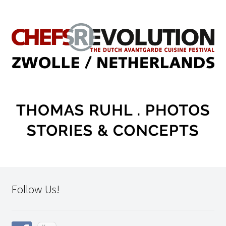
Follow Us!