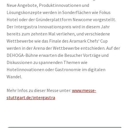
Neue Angebote, Produktinnovationen und
Lösungskonzepte werden in Sonderflächen wie Fokus
Hotel oder der Gründerplattform Newcome vorgestellt.
Der Intergastra Innovationspreis wird in diesem Jahr
bereits zum zehnten Mal verliehen, und verschiedene
Wettbewerbe wie das Finale des Aramark Chefs‘ Cup
werden in der Arena der Wettbewerbe entschieden. Auf der
DEHOGA-Bühne erwarten die Besucher Vorträge und
Diskussionen zu spannenden Themen wie
Hotelinnovationen oder Gastronomie im digitalen
Wandel.
Mehr Infos zu dieser Messe unter:
www.messe-
stuttgart.de/intergastra