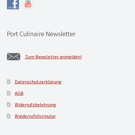
Port Culinaire Newsletter
Zum Newsletter anmelden!
Datenschutzerklärung
AGB
Widerrufsbelehrung
Wiederrufsformular