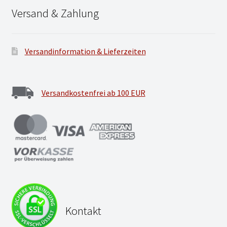
Versand & Zahlung
Versandinformation & Lieferzeiten
Versandkostenfrei ab 100 EUR
Kontakt