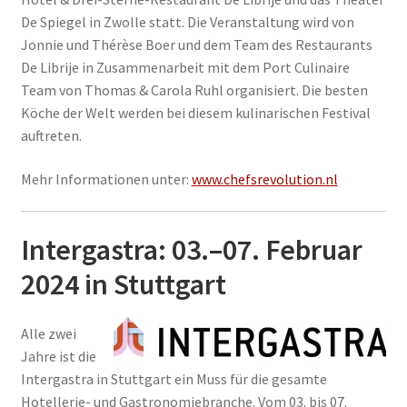
De Spiegel in Zwolle statt. Die Veranstaltung wird von
Jonnie und Thérèse Boer und dem Team des Restaurants
De Librije in Zusammenarbeit mit dem Port Culinaire
Team von Thomas & Carola Ruhl organisiert. Die besten
Köche der Welt werden bei diesem kulinarischen Festival
auftreten.
Mehr Informationen unter:
www.chefsrevolution.nl
Intergastra: 03.–07. Februar
2024 in Stuttgart
Alle zwei
Jahre ist die
Intergastra in Stuttgart ein Muss für die gesamte
Hotellerie- und Gastronomiebranche. Vom 03. bis 07.