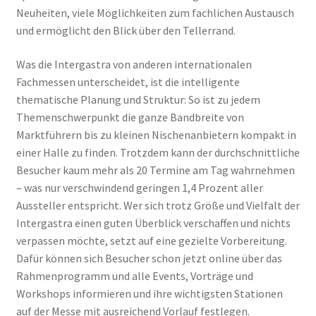
Neuheiten, viele Möglichkeiten zum fachlichen Austausch
und ermöglicht den Blick über den Tellerrand.
Was die Intergastra von anderen internationalen
Fachmessen unterscheidet, ist die intelligente
thematische Planung und Struktur: So ist zu jedem
Themenschwerpunkt die ganze Bandbreite von
Marktführern bis zu kleinen Nischenanbietern kompakt in
einer Halle zu finden. Trotzdem kann der durchschnittliche
Besucher kaum mehr als 20 Termine am Tag wahrnehmen
– was nur verschwindend geringen 1,4 Prozent aller
Aussteller entspricht. Wer sich trotz Größe und Vielfalt der
Intergastra einen guten Überblick verschaffen und nichts
verpassen möchte, setzt auf eine gezielte Vorbereitung.
Dafür können sich Besucher schon jetzt online über das
Rahmenprogramm und alle Events, Vorträge und
Workshops informieren und ihre wichtigsten Stationen
auf der Messe mit ausreichend Vorlauf festlegen.