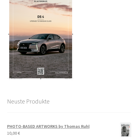
Neuste Produkte
PHOTO-BASED ARTWORKS by Thomas Ruhl
10,00
€