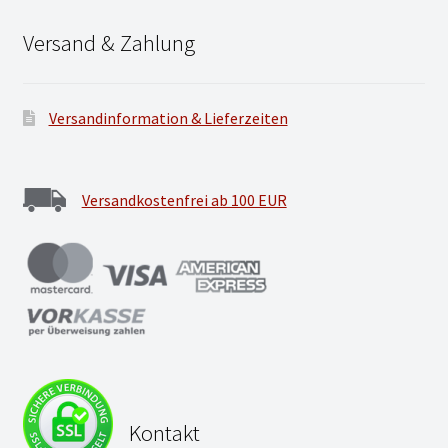
Versand & Zahlung
Versandinformation & Lieferzeiten
Versandkostenfrei ab 100 EUR
Kontakt