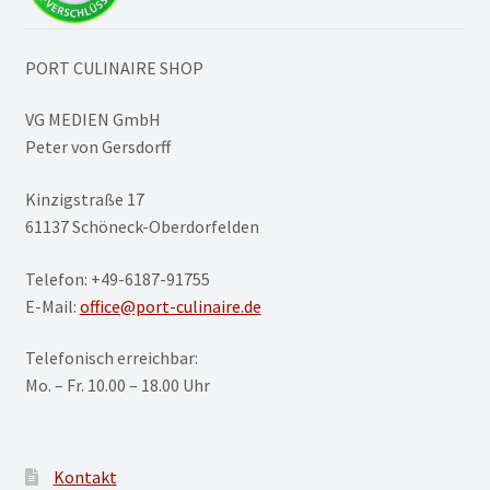
PORT CULINAIRE SHOP
VG MEDIEN GmbH
Peter von Gersdorff
Kinzigstraße 17
61137 Schöneck-Oberdorfelden
Telefon: +49-6187-91755
E-Mail:
office@port-culinaire.de
Telefonisch erreichbar:
Mo. – Fr. 10.00 – 18.00 Uhr
Kontakt