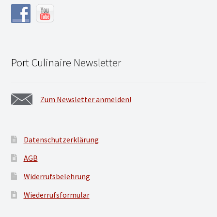
Port Culinaire Newsletter
Zum Newsletter anmelden!
Datenschutzerklärung
AGB
Widerrufsbelehrung
Wiederrufsformular