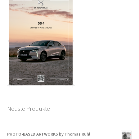
Neuste Produkte
PHOTO-BASED ARTWORKS by Thomas Ruhl