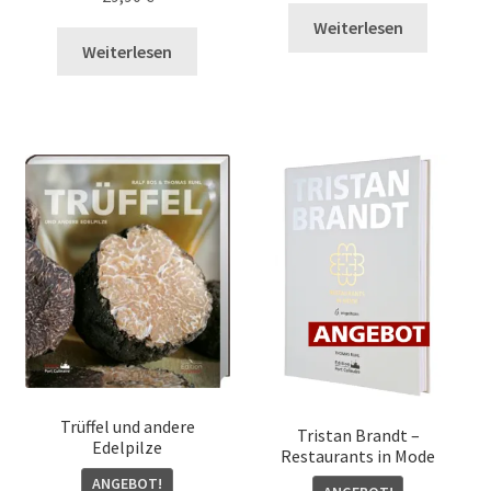
Weiterlesen
Weiterlesen
Trüffel und andere
Tristan Brandt –
Edelpilze
Restaurants in Mode
ANGEBOT!