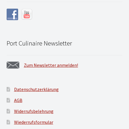
Port Culinaire Newsletter
Zum Newsletter anmelden!
Datenschutzerklärung
AGB
Widerrufsbelehrung
Wiederrufsformular