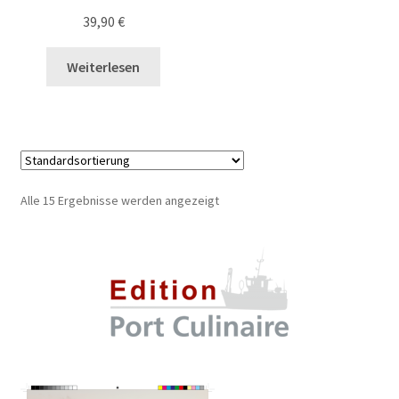
39,90
€
Weiterlesen
Alle 15 Ergebnisse werden angezeigt