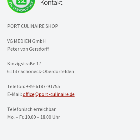
Kontakt
PORT CULINAIRE SHOP
VG MEDIEN GmbH
Peter von Gersdorff
Kinzigstraße 17
61137 Schöneck-Oberdorfelden
Telefon: +49-6187-91755
E-Mail:
office@port-culinaire.de
Telefonisch erreichbar:
Mo. – Fr. 10.00 – 18.00 Uhr