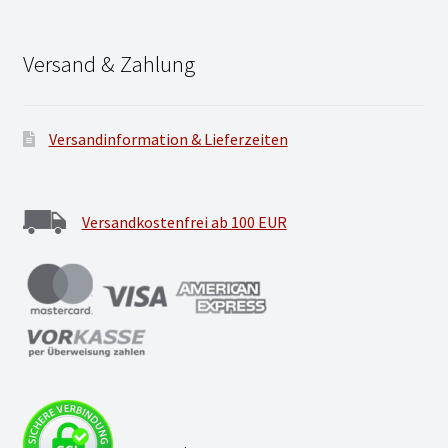
Versand & Zahlung
Versandinformation & Lieferzeiten
Versandkostenfrei ab 100 EUR