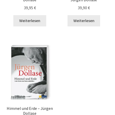
39,95
€
39,90
€
Weiterlesen
Weiterlesen
Himmel und Erde – Jürgen
Dollase