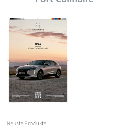
Neuste Produkte