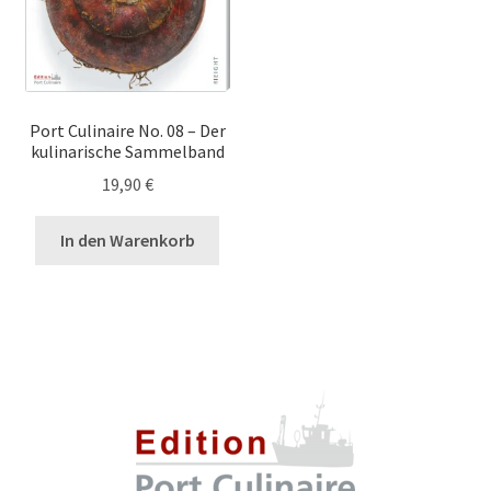
Port Culinaire No. 08 – Der
kulinarische Sammelband
19,90
€
In den Warenkorb