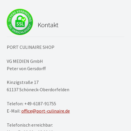
Kontakt
PORT CULINAIRE SHOP
VG MEDIEN GmbH
Peter von Gersdorff
Kinzigstraße 17
61137 Schöneck-Oberdorfelden
Telefon: +49-6187-91755
E-Mail:
office@port-culinaire.de
Telefonisch erreichbar: