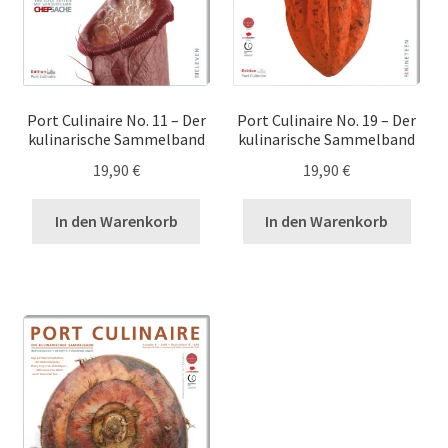
Port Culinaire No. 11 – Der
Port Culinaire No. 19 – Der
kulinarische Sammelband
kulinarische Sammelband
19,90
€
19,90
€
In den Warenkorb
In den Warenkorb