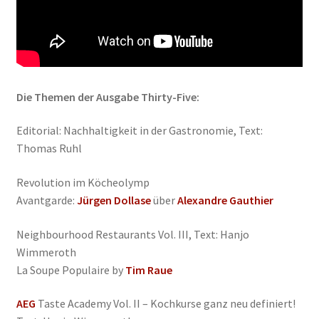
Die Themen der Ausgabe Thirty-Five:
Editorial: Nachhaltigkeit in der Gastronomie, Text:
Thomas Ruhl
Revolution im Köcheolymp
Avantgarde:
Jürgen Dollase
über
Alexandre Gauthier
Neighbourhood Restaurants Vol. III, Text: Hanjo
Wimmeroth
La Soupe Populaire by
Tim Raue
AEG
Taste Academy Vol. II – Kochkurse ganz neu definiert!