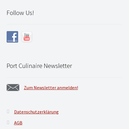
Follow Us!
Port Culinaire Newsletter
Zum Newsletter anmelden!
Datenschutzerklärung
AGB