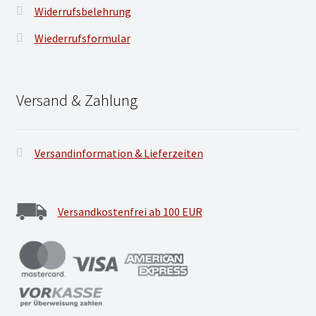
Widerrufsbelehrung
Wiederrufsformular
Versand & Zahlung
Versandinformation & Lieferzeiten
Versandkostenfrei ab 100 EUR