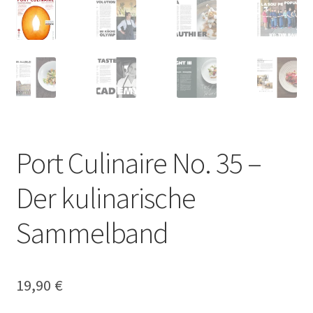
Port Culinaire No. 35 –
Der kulinarische
Sammelband
19,90
€