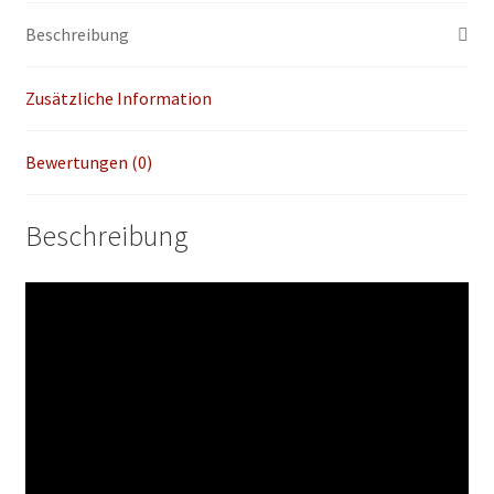
Menge
Beschreibung
Zusätzliche Information
Bewertungen (0)
Beschreibung