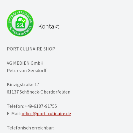
Kontakt
PORT CULINAIRE SHOP
VG MEDIEN GmbH
Peter von Gersdorff
Kinzigstraße 17
61137 Schöneck-Oberdorfelden
Telefon: +49-6187-91755
E-Mail:
office@port-culinaire.de
Telefonisch erreichbar: