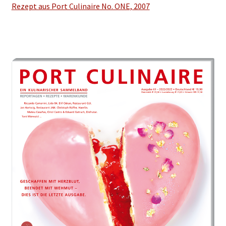
Rezept aus Port Culinaire No. ONE, 2007