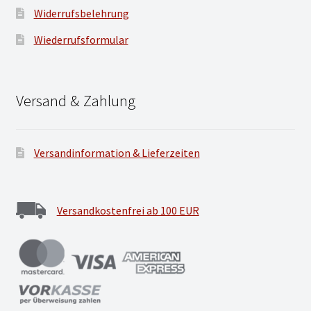
Widerrufsbelehrung
Wiederrufsformular
Versand & Zahlung
Versandinformation & Lieferzeiten
Versandkostenfrei ab 100 EUR