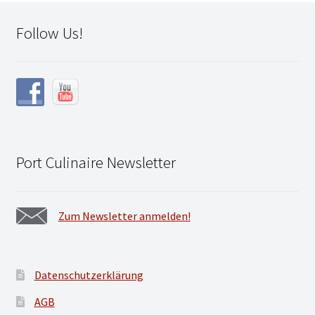
Follow Us!
Port Culinaire Newsletter
Zum Newsletter anmelden!
Datenschutzerklärung
AGB