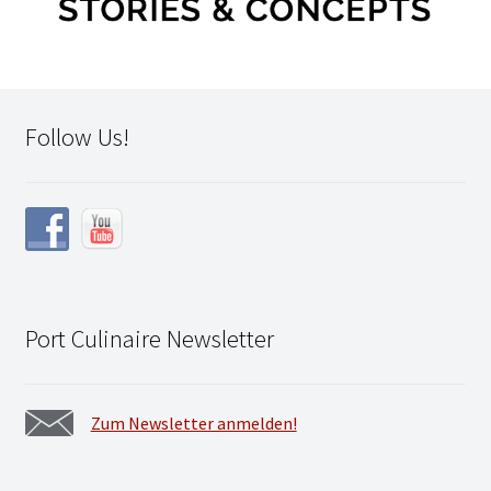
Follow Us!
Port Culinaire Newsletter
Zum Newsletter anmelden!