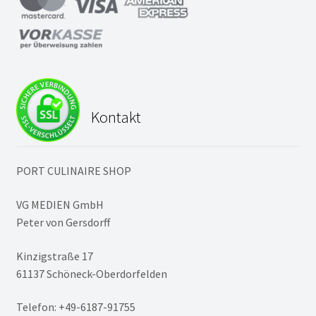
Kontakt
PORT CULINAIRE SHOP
VG MEDIEN GmbH
Peter von Gersdorff
Kinzigstraße 17
61137 Schöneck-Oberdorfelden
Telefon: +49-6187-91755