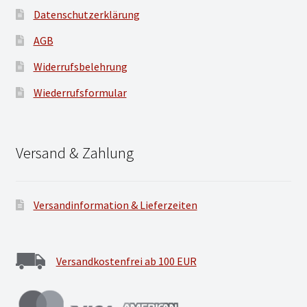
Datenschutzerklärung
AGB
Widerrufsbelehrung
Wiederrufsformular
Versand & Zahlung
Versandinformation & Lieferzeiten
Versandkostenfrei ab 100 EUR