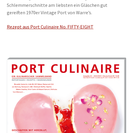
Schlemmerschnitte am liebsten ein Gläschen gut
gereiften 1970er Vintage Port von Warre’s.
Rezept aus Port Culinaire No. FIFTY-EIGHT