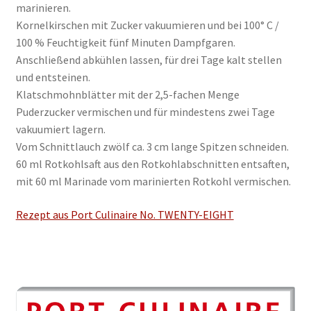
marinieren.
Kornelkirschen mit Zucker vakuumieren und bei 100° C /
100 % Feuchtigkeit fünf Minuten Dampfgaren.
Anschließend abkühlen lassen, für drei Tage kalt stellen
und entsteinen.
Klatschmohnblätter mit der 2,5-fachen Menge
Puderzucker vermischen und für mindestens zwei Tage
vakuumiert lagern.
Vom Schnittlauch zwölf ca. 3 cm lange Spitzen schneiden.
60 ml Rotkohlsaft aus den Rotkohlabschnitten entsaften,
mit 60 ml Marinade vom marinierten Rotkohl vermischen.
Rezept aus Port Culinaire No. TWENTY-EIGHT