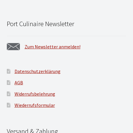
Port Culinaire Newsletter
Zum Newsletter anmelden!
Datenschutzerklärung
AGB
Widerrufsbelehrung
Wiederrufsformular
Versand & Zahlung