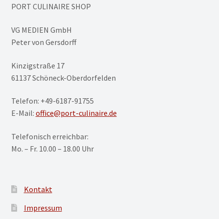
PORT CULINAIRE SHOP
VG MEDIEN GmbH
Peter von Gersdorff
Kinzigstraße 17
61137 Schöneck-Oberdorfelden
Telefon: +49-6187-91755
E-Mail:
office@port-culinaire.de
Telefonisch erreichbar:
Mo. – Fr. 10.00 – 18.00 Uhr
Kontakt
Impressum