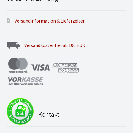
Versandinformation & Lieferzeiten
Versandkostenfrei ab 100 EUR
Kontakt