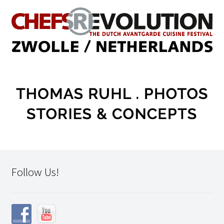
Follow Us!