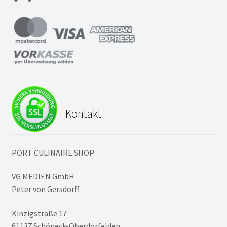
Kontakt
PORT CULINAIRE SHOP
VG MEDIEN GmbH
Peter von Gersdorff
Kinzigstraße 17
61137 Schöneck-Oberdorfelden