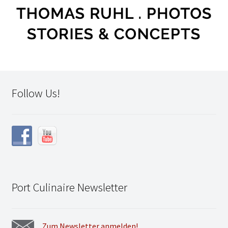
Follow Us!
Port Culinaire Newsletter
Zum Newsletter anmelden!