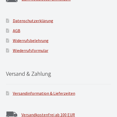
Datenschutzerklärung
AGB
Widerrufsbelehrung
Wiederrufsformular
Versand & Zahlung
Versandinformation & Lieferzeiten
Versandkostenfrei ab 100 EUR