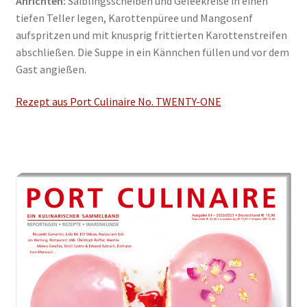
Anrichten:
Saiblingsscheiben und Geleekreise in einen
tiefen Teller legen, Karottenpüree und Mangosenf
aufspritzen und mit knusprig frittierten Karottenstreifen
abschließen. Die Suppe in ein Kännchen füllen und vor dem
Gast angießen.
Rezept aus Port Culinaire No. TWENTY-ONE