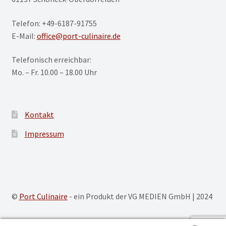
Telefon: +49-6187-91755
E-Mail:
office@port-culinaire.de
Telefonisch erreichbar:
Mo. – Fr. 10.00 – 18.00 Uhr
Kontakt
Impressum
©
Port Culinaire
- ein Produkt der VG MEDIEN GmbH | 2024