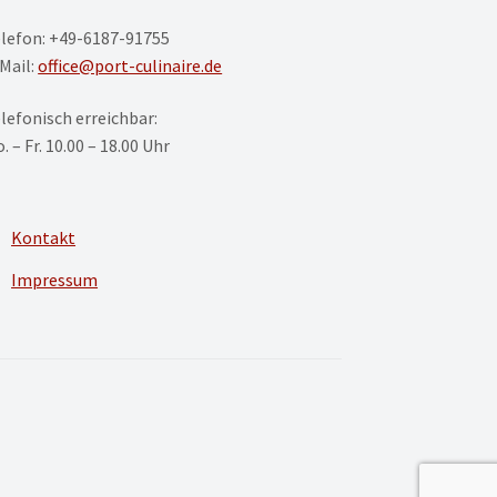
lefon: +49-6187-91755
Mail:
office@port-culinaire.de
lefonisch erreichbar:
. – Fr. 10.00 – 18.00 Uhr
Kontakt
Impressum