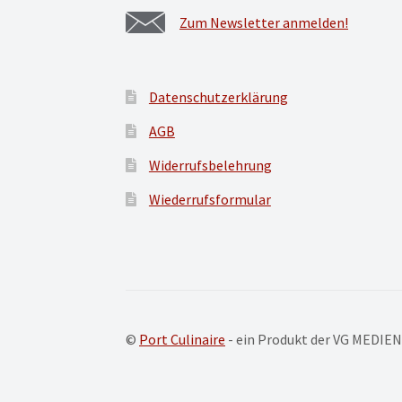
Zum Newsletter anmelden!
Datenschutzerklärung
AGB
Widerrufsbelehrung
Wiederrufsformular
©
Port Culinaire
- ein Produkt der VG MEDIE