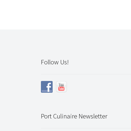
Follow Us!
Port Culinaire Newsletter